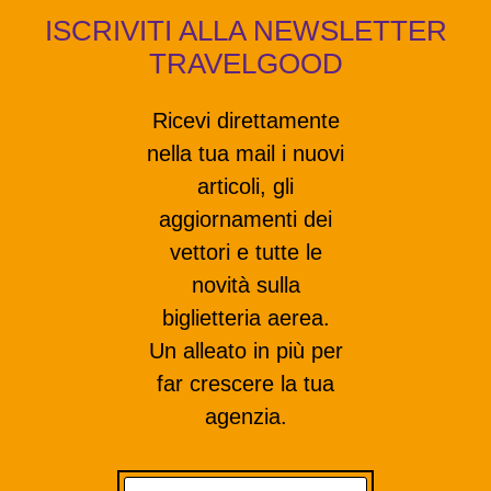
ISCRIVITI ALLA NEWSLETTER
TRAVELGOOD
Ricevi direttamente
nella tua mail i nuovi
articoli, gli
aggiornamenti dei
vettori e tutte le
novità sulla
biglietteria aerea.
Un alleato in più per
far crescere la tua
agenzia.