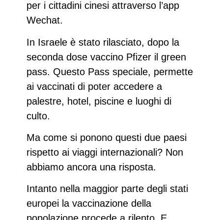
per i cittadini cinesi attraverso l’app
Wechat.
In Israele è stato rilasciato, dopo la
seconda dose vaccino Pfizer il
green
pass
. Questo Pass speciale, permette
ai vaccinati di poter accedere a
palestre, hotel, piscine e luoghi di
culto.
Ma come si ponono questi due paesi
rispetto ai viaggi internazionali? Non
abbiamo ancora una risposta.
Intanto nella maggior parte degli stati
europei la vaccinazione della
popolazione procede a rilento. E