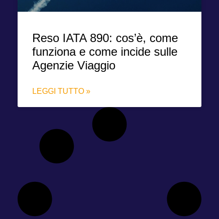
Reso IATA 890: cos’è, come
funziona e come incide sulle
Agenzie Viaggio
LEGGI TUTTO »