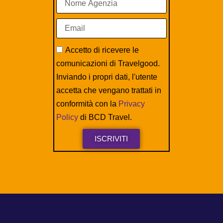
Accetto di ricevere le
comunicazioni di Travelgood.
Inviando i propri dati, l'utente
accetta che vengano trattati in
conformità con la
Privacy
Policy
di BCD Travel.
ISCRIVITI