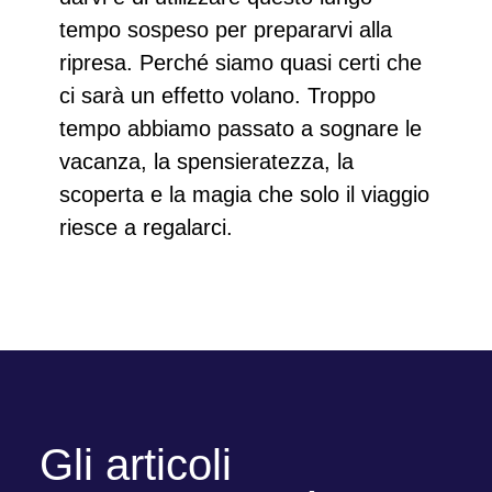
tempo sospeso per
prepararvi alla
ripresa
. Perché siamo quasi certi che
ci sarà un
effetto volano
. Troppo
tempo abbiamo passato a sognare le
vacanza, la spensieratezza, la
scoperta e la magia che solo il viaggio
riesce a regalarci.
Gli articoli