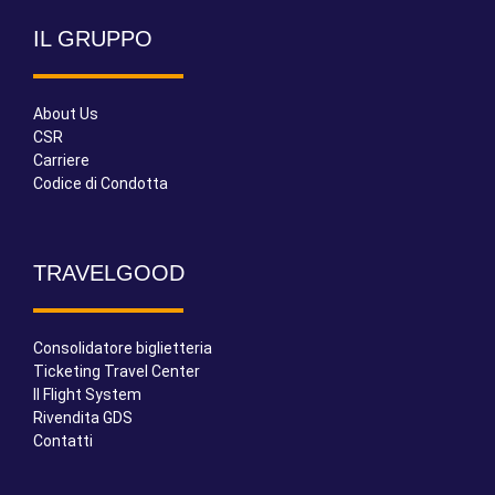
IL GRUPPO
About Us
CSR
Carriere
Codice di Condotta
TRAVELGOOD
Consolidatore biglietteria
Ticketing Travel Center
Il Flight System
Rivendita GDS
Contatti