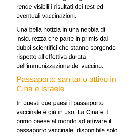
rende visibili i risultati dei test ed
eventuali vaccinazioni.
Una bella notizia in una nebbia di
insicurezza che parte in primis dai
dubbi scientifici che stanno sorgendo
rispetto all’effettiva durata
dell’immunizzazione del vaccino.
Passaporto sanitario attivo in
Cina e Israele
In questi due paesi il passaporto
vaccinale è già in uso. La Cina è il
primo paese al mondo ad attivare il
passaporto vaccinale, disponibile solo