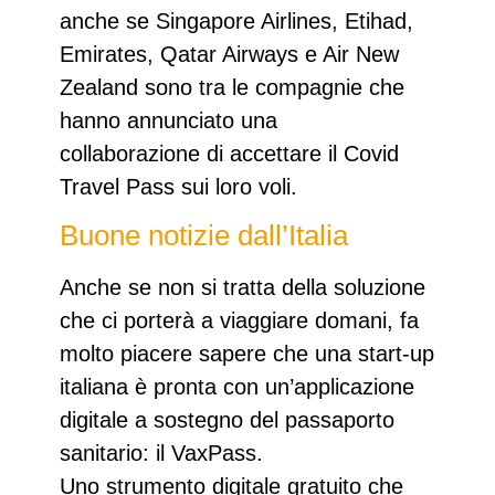
anche se Singapore Airlines, Etihad,
Emirates, Qatar Airways e Air New
Zealand sono tra le compagnie che
hanno annunciato una
collaborazione di accettare il Covid
Travel Pass sui loro voli.
Buone notizie dall’Italia
Anche se non si tratta della soluzione
che ci porterà a viaggiare domani, fa
molto piacere sapere che una
start-up
italiana
è pronta con un’applicazione
digitale a sostegno del passaporto
sanitario: il
VaxPass
.
Uno strumento digitale gratuito che