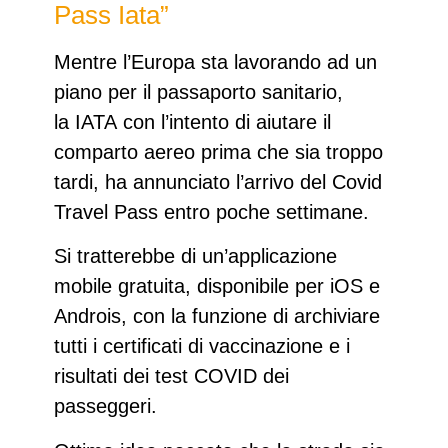
Pass Iata”
Mentre l’Europa sta lavorando ad un
piano per il passaporto sanitario,
la
IATA
con l’intento di aiutare il
comparto aereo prima che sia troppo
tardi, ha annunciato l’arrivo del
Covid
Travel Pass
entro poche settimane.
Si tratterebbe di un’applicazione
mobile gratuita, disponibile per iOS e
Androis, con la funzione di archiviare
tutti i
certificati di vaccinazione
e i
risultati dei
test COVID
dei
passeggeri.