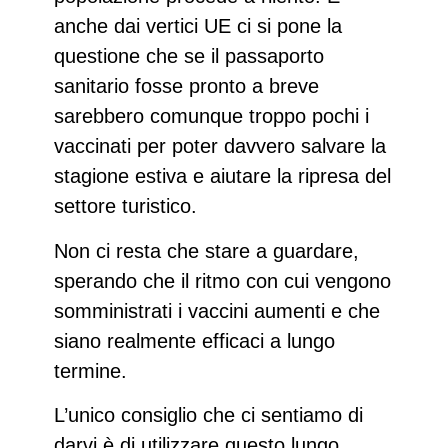
anche dai vertici UE ci si pone la
questione che se il passaporto
sanitario fosse pronto a breve
sarebbero comunque troppo pochi i
vaccinati per poter davvero salvare la
stagione estiva e aiutare la ripresa del
settore turistico.
Non ci resta che stare a guardare,
sperando che il ritmo con cui vengono
somministrati i vaccini aumenti e che
siano realmente efficaci a lungo
termine.
L’unico consiglio che ci sentiamo di
darvi è di utilizzare questo lungo