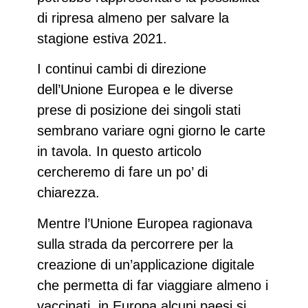
di ripresa almeno per salvare la
stagione estiva 2021.
I continui cambi di direzione
dell’Unione Europea e le diverse
prese di posizione dei singoli stati
sembrano variare ogni giorno le carte
in tavola. In questo articolo
cercheremo di fare un po’ di
chiarezza.
Mentre l’Unione Europea ragionava
sulla strada da percorrere per la
creazione di un’applicazione digitale
che permetta di far viaggiare almeno i
vaccinati, in Europa alcuni paesi si