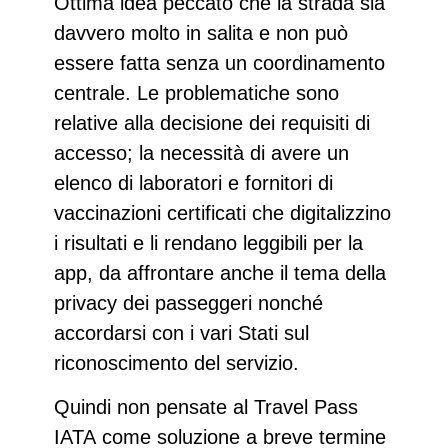
Ottima idea peccato che la strada sia
davvero molto in salita e non può
essere fatta senza un coordinamento
centrale. Le problematiche sono
relative alla decisione dei requisiti di
accesso; la necessità di avere un
elenco di laboratori e fornitori di
vaccinazioni certificati che digitalizzino
i risultati e li rendano leggibili per la
app, da affrontare anche il tema della
privacy dei passeggeri nonché
accordarsi con i vari Stati sul
riconoscimento del servizio.
Quindi non pensate al
Travel Pass
IATA
come soluzione a breve termine