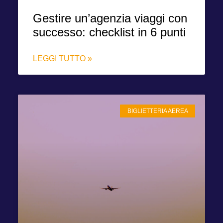
Gestire un’agenzia viaggi con
successo: checklist in 6 punti
LEGGI TUTTO »
BIGLIETTERIA AEREA