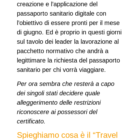
creazione e l’applicazione del
passaporto sanitario digitale con
l’obiettivo di essere pronti per il mese
di giugno. Ed è proprio in questi giorni
sul tavolo dei leader la lavorazione al
pacchetto normativo che andrà a
legittimare la richiesta del passaporto
sanitario per chi vorrà viaggiare.
Per ora sembra che resterà a capo
dei singoli stati decidere quale
alleggerimento delle restrizioni
riconoscere ai possessori del
certificato.
Spieghiamo cosa è il “Travel