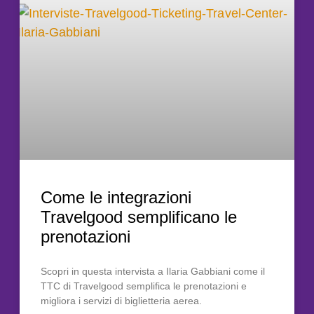
Come le integrazioni
Travelgood semplificano le
prenotazioni
Scopri in questa intervista a Ilaria Gabbiani come il
TTC di Travelgood semplifica le prenotazioni e
migliora i servizi di biglietteria aerea.