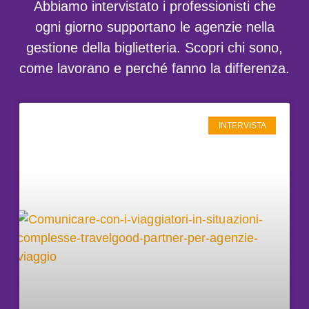
Abbiamo intervistato i professionisti che
ogni giorno supportano le agenzie nella
gestione della biglietteria. Scopri chi sono,
come lavorano e perché fanno la differenza.
INTERVISTA