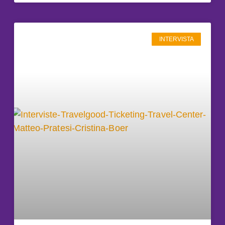
INTERVISTA