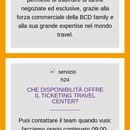
negoziate ed esclusive
, grazie alla
forza commerciale della BCD family e
alla sua grande expertise nel mondo
travel.
CHE DISPONIBILITÀ OFFRE
IL TICKETING TRAVEL
CENTER?
Puoi contattare il team quando vuoi:
facciamo orario continuato 09:00-