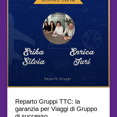
Reparto Gruppi TTC: la
garanzia per Viaggi di Gruppo
di successo