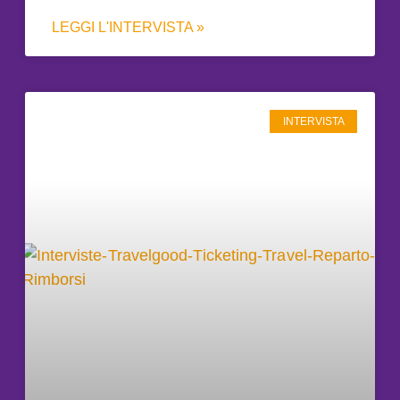
LEGGI L'INTERVISTA »
INTERVISTA