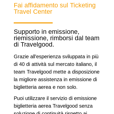
Fai affidamento sul Ticketing
Travel Center
Supporto in emissione,
riemissione, rimborsi dal team
di Travelgood.
Grazie all’esperienza sviluppata in
più
di 40 di attività sul mercato italiano
, il
team Travelgood mette a disposizione
la migliore assistenza in emissione di
biglietteria aerea e non solo.
Puoi utilizzare il
servizio di emissione
biglietteria aerea Travelgood
senza
soluzione di continuità rispetto ai