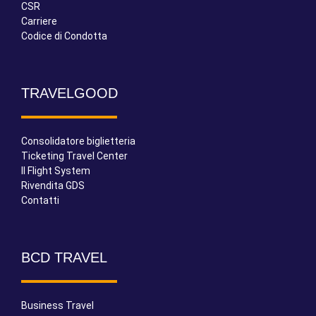
CSR
Carriere
Codice di Condotta
TRAVELGOOD
Consolidatore biglietteria
Ticketing Travel Center
Il Flight System
Rivendita GDS
Contatti
BCD TRAVEL
Business Travel