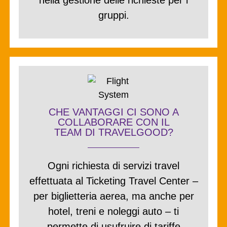
gruppi
.
CHE VANTAGGI CI SONO A
COLLABORARE CON IL
TEAM DI TRAVELGOOD?
Ogni richiesta di servizi travel
effettuata al Ticketing Travel Center –
per biglietteria aerea, ma anche per
hotel, treni e noleggi auto – ti
permette di usufruire di
tariffe