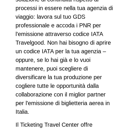
processi in essere nella tua agenzia di
viaggio: lavora sul tuo GDS
professionale e accoda i PNR per
l’emissione attraverso codice IATA
Travelgood. Non hai bisogno di aprire
un codice IATA per la tua agenzia –
oppure, se lo hai già e lo vuoi
mantenere, puoi scegliere di
diversificare la tua produzione per
cogliere tutte le opportunità dalla
collaborazione con il
miglior partner
per l’emissione di biglietteria aerea in
Italia
.
Il
Ticketing Travel Center
offre