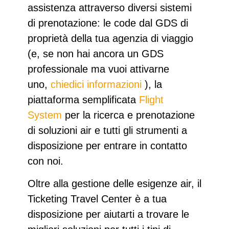
assistenza attraverso diversi sistemi
di prenotazione: le code dal GDS di
proprietà della tua agenzia di viaggio
(e, se non hai ancora un GDS
professionale ma vuoi attivarne
uno,
chiedici informazioni
), la
piattaforma semplificata
Flight
System
per la ricerca e prenotazione
di soluzioni air e tutti gli strumenti a
disposizione per entrare in contatto
con noi.
Oltre alla gestione delle esigenze air, il
Ticketing Travel Center è a tua
disposizione per aiutarti a trovare le