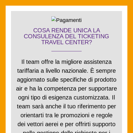
COSA RENDE UNICA LA
CONSULENZA DEL TICKETING
TRAVEL CENTER?
Il team offre la
migliore assistenza
tariffaria a livello nazionale
. È sempre
aggiornato sulle specifiche di prodotto
air e ha la competenza per supportare
ogni tipo di esigenza customizzata. Il
team sarà anche il tuo riferimento per
orientarti tra le promozioni e regole
dei vettori aerei e per offrirti supporto
nella gestione delle richieste per i