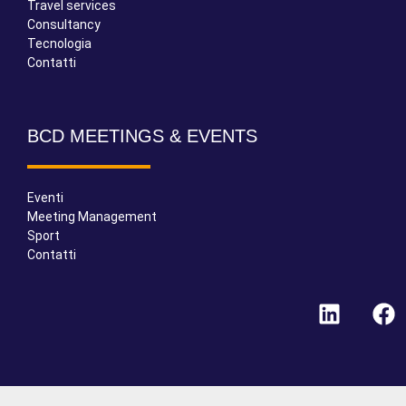
Travel services
Consultancy
Tecnologia
Contatti
BCD MEETINGS & EVENTS
Eventi
Meeting Management
Sport
Contatti