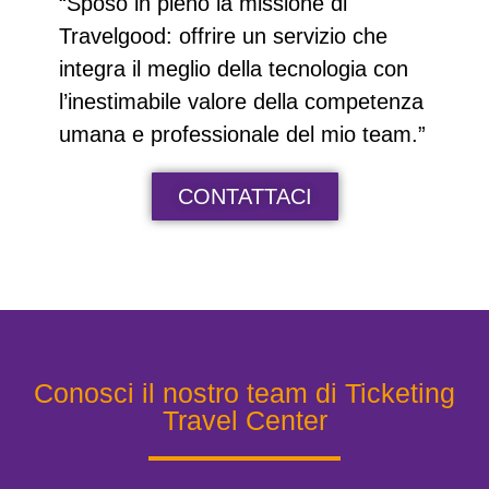
“Sposo in pieno la missione di
Travelgood: offrire un servizio che
integra il meglio della tecnologia con
l’inestimabile valore della competenza
umana e professionale del mio team.”
CONTATTACI
Conosci il nostro team di Ticketing
Travel Center