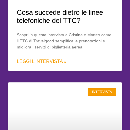
Cosa succede dietro le linee
telefoniche del TTC?
Scopri in questa intervista a Cristina e Matteo come
il TTC di Travelgood semplifica le prenotazioni e
migliora i servizi di biglietteria aerea.
LEGGI L'INTERVISTA »
INTERVISTA