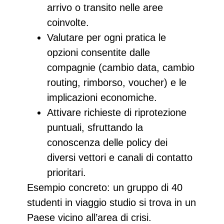
arrivo o transito nelle aree
coinvolte.​
Valutare per ogni pratica le
opzioni consentite
dalle
compagnie (cambio data, cambio
routing, rimborso, voucher) e le
implicazioni economiche.
Attivare richieste di riprotezione
puntuali
, sfruttando la
conoscenza delle policy dei
diversi vettori e canali di contatto
prioritari.
Esempio concreto
: un gruppo di 40
studenti in viaggio studio si trova in un
Paese vicino all’area di crisi.