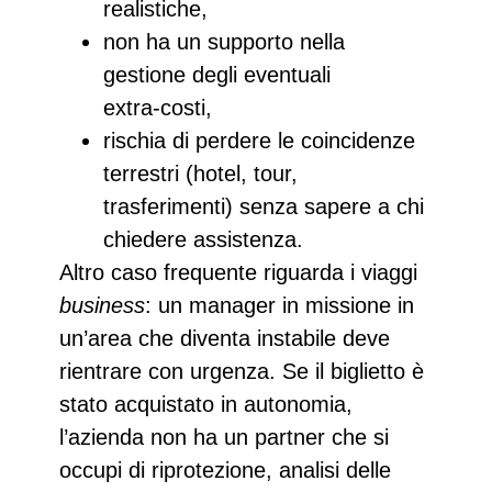
realistiche,
non ha un supporto nella
gestione degli eventuali
extra‑costi
,
rischia di
perdere le coincidenze
terrestri (hotel, tour,
trasferimenti) senza sapere a chi
chiedere assistenza.
Altro caso frequente
riguarda i viaggi
business
: un manager in missione in
un’area che diventa instabile deve
rientrare con urgenza. Se il biglietto è
stato acquistato in autonomia,
l’azienda non ha un partner che si
occupi di riprotezione
, analisi delle