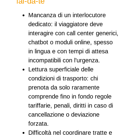
fai‑da‑te
Mancanza di un interlocutore
dedicato
: il viaggiatore deve
interagire con call center generici,
chatbot o moduli online, spesso
in lingua e con tempi di attesa
incompatibili con l’urgenza.
Lettura superficiale delle
condizioni di trasporto
: chi
prenota da solo raramente
comprende fino in fondo regole
tariffarie, penali, diritti in caso di
cancellazione o deviazione
forzata.​
Difficoltà nel coordinare tratte e