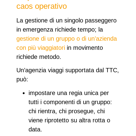
caos operativo
La gestione di un singolo passeggero
in emergenza richiede tempo; la
gestione di un gruppo o di un’azienda
con più viaggiatori
in movimento
richiede metodo.​
Un’agenzia viaggi supportata dal TTC,
può:
impostare una regia unica
per
tutti i componenti di un gruppo:
chi rientra, chi prosegue, chi
viene riprotetto su altra rotta o
data.​