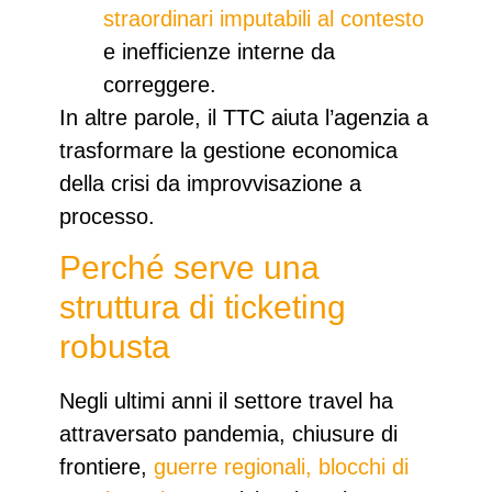
straordinari imputabili al contesto
e inefficienze interne da
correggere.
In altre parole,
il TTC aiuta l’agenzia a
trasformare la gestione economica
della crisi
da improvvisazione a
processo.
Perché serve una
struttura di ticketing
robusta
Negli ultimi anni il settore travel ha
attraversato
pandemia
,
chiusure di
frontiere
,
guerre regionali
,
blocchi di