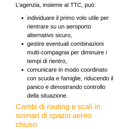
L’agenzia, insieme al TTC, può:
individuare il primo volo utile
per
rientrare su un aeroporto
alternativo sicuro,
gestire eventuali combinazioni
multi‑compagnia
per diminuire i
tempi di rientro,
comunicare in modo coordinato
con scuola e famiglie
, riducendo il
panico e dimostrando controllo
della situazione.
Cambi di routing e scali in
scenari di spazio aereo
chiuso