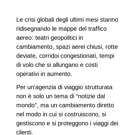
Le
crisi globali
degli ultimi mesi stanno
ridisegnando le mappe del traffico
aereo:
teatri geopolitici in
cambiamento
, spazi aerei chiusi, rotte
deviate, corridoi congestionati,
tempi
di volo
che si allungano e costi
operativi in aumento.
Per un’agenzia di viaggio strutturata
non è solo un tema di “notizie dal
mondo”, ma un cambiamento diretto
nel modo in cui si costruiscono, si
gestiscono e si
proteggono i viaggi dei
clienti
.​