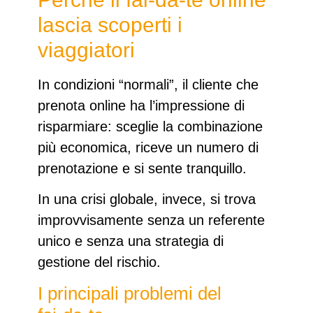
lascia scoperti i
viaggiatori
In condizioni “normali”, il cliente che
prenota online
ha l’impressione di
risparmiare
: sceglie la combinazione
più economica, riceve un numero di
prenotazione e si sente tranquillo.
In una
crisi globale
, invece, si trova
improvvisamente
senza un referente
unico
e senza una strategia di
gestione del rischio
.
I principali problemi del