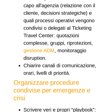
capo all’agenzia (relazione con il
cliente, decisioni strategiche) e
quali processi operativi vengono
condivisi o delegati al Ticketing
Travel Center: quotazioni
complesse, gruppi, riprotezioni,
gestione ADM
, monitoraggio
disruption.​
Chiarire canali di comunicazione,
orari, livelli di priorità.
Organizzare procedure
condivise per emergenze e
crisi
Scrivere veri e propri “playbook”: