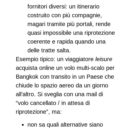
fornitori diversi
: un itinerario
costruito con più compagnie,
magari tramite più portali, rende
quasi impossibile una riprotezione
coerente e rapida quando una
delle tratte salta.
Esempio tipico
: un viaggiatore
leisure
acquista online un volo multi‑scalo per
Bangkok con transito in un Paese che
chiude lo spazio aereo da un giorno
all’altro. Si sveglia con una mail di
“volo cancellato / in attesa di
riprotezione”, ma:
non sa quali
alternative
siano