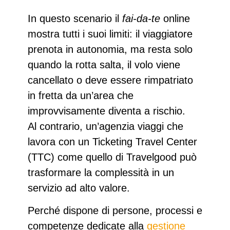
In questo scenario il
fai‑da‑te
online
mostra
tutti i suoi limiti
: il viaggiatore
prenota in autonomia, ma
resta solo
quando la rotta salta
, il volo viene
cancellato o deve essere rimpatriato
in fretta da un’area che
improvvisamente diventa a rischio.
Al contrario,
un’agenzia viaggi che
lavora con un Ticketing Travel Center
(TTC)
come quello di Travelgood può
trasformare la complessità in un
servizio ad alto valore.
Perché dispone di persone, processi e
competenze dedicate alla
gestione