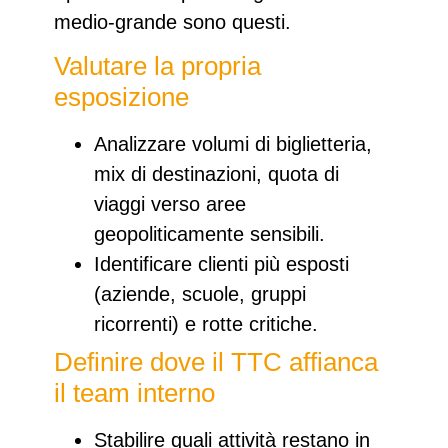
medio‑grande sono questi.
Valutare la propria
esposizione
Analizzare volumi di biglietteria,
mix di destinazioni, quota di
viaggi verso aree
geopoliticamente sensibili.
Identificare clienti più esposti
(aziende, scuole, gruppi
ricorrenti) e rotte critiche.​
Definire dove il TTC affianca
il team interno
Stabilire quali attività restano in