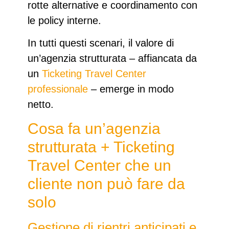
rotte alternative e coordinamento con
le policy interne.
In tutti questi scenari, il valore di
un’agenzia strutturata – affiancata da
un
Ticketing Travel Center
professionale
– emerge in modo
netto.
Cosa fa un’agenzia
strutturata + Ticketing
Travel Center che un
cliente non può fare da
solo
Gestione di rientri anticipati e