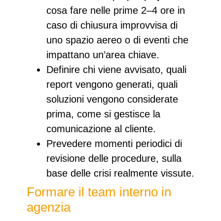
cosa fare nelle prime 2–4 ore in
caso di chiusura improvvisa di
uno spazio aereo o di eventi che
impattano un’area chiave.
Definire chi viene avvisato, quali
report vengono generati, quali
soluzioni vengono considerate
prima, come si gestisce la
comunicazione al cliente.
Prevedere momenti periodici di
revisione delle procedure, sulla
base delle crisi realmente vissute.
Formare il team interno in
agenzia