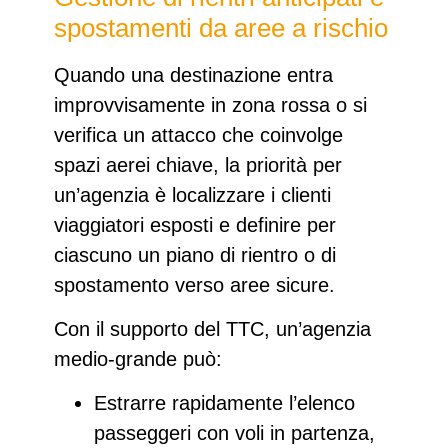
spostamenti da aree a rischio
Quando una
destinazione entra
improvvisamente in zona rossa
o si
verifica un attacco che coinvolge
spazi aerei chiave, la priorità per
un’agenzia è
localizzare i clienti
viaggiatori
esposti e definire per
ciascuno un piano di rientro o di
spostamento verso aree sicure.
Con il supporto del TTC, un’agenzia
medio‑grande può:
Estrarre rapidamente l’elenco
passeggeri
con voli in partenza,