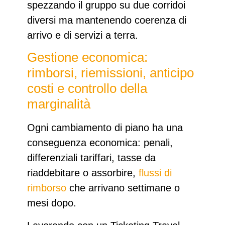
spezzando il gruppo su due corridoi
diversi ma mantenendo coerenza di
arrivo e di servizi a terra.
Gestione economica:
rimborsi, riemissioni, anticipo
costi e controllo della
marginalità
Ogni cambiamento di piano ha una
conseguenza economica: penali,
differenziali tariffari, tasse da
riaddebitare o assorbire,
flussi di
rimborso
che arrivano settimane o
mesi dopo.