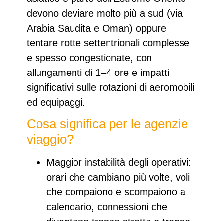
devono
deviare molto più a sud
(via
Arabia Saudita e Oman) oppure
tentare
rotte settentrionali complesse
e spesso congestionate, con
allungamenti di 1–4 ore
e impatti
significativi sulle rotazioni di aeromobili
ed equipaggi.
Cosa significa per le agenzie
viaggio?
Maggior
instabilità degli operativi
:
orari che cambiano più volte, voli
che compaiono e scompaiono a
calendario, connessioni che