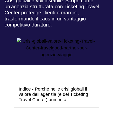
Crisi globali e voli instabili? Scopri come
un’agenzia strutturata con Ticketing Travel
Center protegge clienti e margini,
trasformando il caos in un vantaggio
competitivo duraturo.
Indice - Perché nelle crisi globali il
valore dell’agenzia (e del Ticketing
Travel Center) aumenta