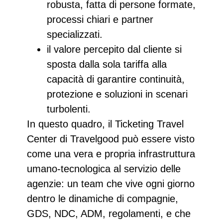
robusta, fatta di persone formate,
processi chiari e partner
specializzati.​
il valore percepito dal cliente si
sposta dalla sola tariffa alla
capacità di garantire continuità,
protezione e soluzioni in scenari
turbolenti.
In questo quadro, il Ticketing Travel
Center di Travelgood può essere visto
come una vera e propria
infrastruttura
umano‑tecnologica al servizio delle
agenzie
: un team che vive ogni giorno
dentro le dinamiche di compagnie,
GDS, NDC, ADM, regolamenti, e che