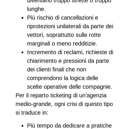
diventano troppo strette o troppo
lunghe.
Più
rischio di cancellazioni e
riprotezioni
unilaterali da parte dei
vettori, soprattutto sulle rotte
marginali o meno redditizie.
Incremento di reclami
, richieste di
chiarimento e pressioni da parte
dei clienti finali che non
comprendono la logica delle
scelte operative delle compagnie.
Per il reparto ticketing di un’agenzia
medio‑grande, ogni crisi di questo tipo
si traduce in:
Più tempo da dedicare a pratiche