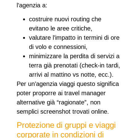
l’agenzia a:
costruire nuovi routing
che
evitano le aree critiche,
valutare l’impatto in termini di ore
di volo e connessioni,
minimizzare la perdita di servizi
a
terra già prenotati (check‑in tardi,
arrivi al mattino vs notte, ecc.).​​
Per un’agenzia viaggi questo significa
poter
proporre ai travel manager
alternative già “ragionate”
, non
semplici screenshot trovati online.
Protezione di gruppi e viaggi
corporate in condizioni di