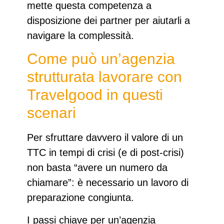
mette questa competenza a
disposizione dei partner per aiutarli a
navigare la complessità.​
Come può un’agenzia
strutturata lavorare con
Travelgood in questi
scenari
Per sfruttare davvero il valore di un
TTC in tempi di crisi (e di post‑crisi)
non basta “avere un numero da
chiamare”: è necessario un lavoro di
preparazione congiunta.
I passi chiave per un’agenzia