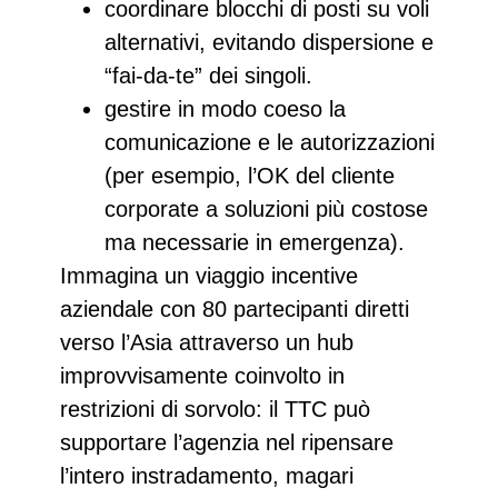
coordinare blocchi di posti su voli
alternativi
, evitando dispersione e
“fai‑da‑te” dei singoli.
gestire in modo coeso la
comunicazione
e le autorizzazioni
(per esempio, l’OK del cliente
corporate a soluzioni più costose
ma necessarie in emergenza).
Immagina un viaggio incentive
aziendale con 80 partecipanti diretti
verso l’Asia attraverso un hub
improvvisamente coinvolto in
restrizioni di sorvolo:
il TTC può
supportare l’agenzia nel ripensare
l’intero instradamento
, magari