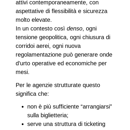
attivi contemporaneamente
, con
aspettative di flessibilità e sicurezza
molto elevate.​
In un contesto così
denso
, ogni
tensione geopolitica, ogni chiusura di
corridoi aerei, ogni nuova
regolamentazione
può generare onde
d’urto operative ed economiche per
mesi
.
Per le agenzie strutturate questo
significa che:
non è più sufficiente “arrangiarsi”
sulla biglietteria;
serve una struttura di ticketing