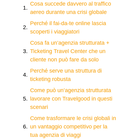
Cosa succede davvero al traffico
aereo durante una crisi globale
Perché il fai‑da‑te online lascia
scoperti i viaggiatori
Cosa fa un’agenzia strutturata +
Ticketing Travel Center che un
cliente non può fare da solo
Perché serve una struttura di
ticketing robusta
Come può un’agenzia strutturata
lavorare con Travelgood in questi
scenari
Come trasformare le crisi globali in
un vantaggio competitivo per la
tua agenzia di viaggi