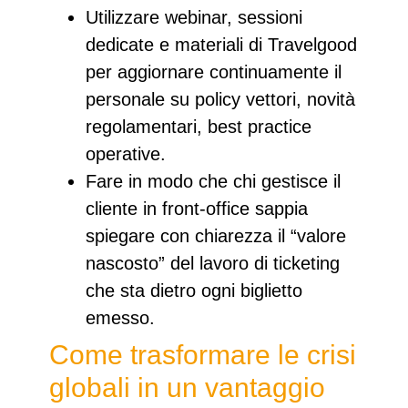
Utilizzare webinar, sessioni
dedicate e materiali di Travelgood
per aggiornare continuamente il
personale su policy vettori, novità
regolamentari, best practice
operative.​​
Fare in modo che chi gestisce il
cliente in front‑office sappia
spiegare con chiarezza il “valore
nascosto” del lavoro di ticketing
che sta dietro ogni biglietto
emesso.
Come trasformare le crisi
globali in un vantaggio