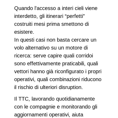
Quando l’accesso a interi cieli viene
interdetto, gli itinerari “perfetti”
costruiti mesi prima
smettono di
esistere
.
In questi casi
non basta cercare un
volo alternativo
su un motore di
ricerca: serve
capire quali corridoi
sono effettivamente praticabili
, quali
vettori hanno già riconfigurato i propri
operativi, quali combinazioni riducono
il rischio di ulteriori disruption.
Il TTC, lavorando quotidianamente
con le compagnie e monitorando gli
aggiornamenti operativi, aiuta