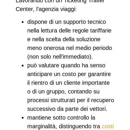
Lavorando con un Ticketing Travel
Center, l’agenzia viaggi:
dispone di un supporto tecnico
nella lettura delle regole tariffarie
e nella scelta della soluzione
meno onerosa nel medio periodo
(non solo nell’immediato).​
può valutare quando ha senso
anticipare un costo
per garantire
il rientro di un cliente importante
o di un gruppo, contando su
processi strutturati per il recupero
successivo da parte dei vettori.
mantiene sotto controllo la
marginalità
, distinguendo tra
costi