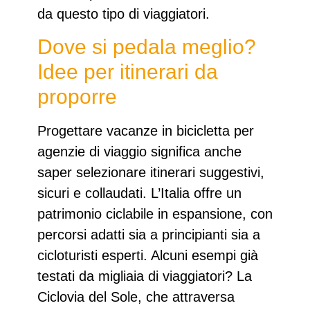
da questo tipo di viaggiatori.
Dove si pedala meglio?
Idee per itinerari da
proporre
Progettare
vacanze in bicicletta per
agenzie di viaggio
significa anche
saper selezionare itinerari suggestivi,
sicuri e collaudati. L’Italia offre un
patrimonio ciclabile in espansione, con
percorsi adatti sia a principianti sia a
cicloturisti esperti. Alcuni esempi già
testati da migliaia di viaggiatori? La
Ciclovia del Sole
, che attraversa