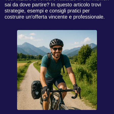
sai da dove partire? In questo articolo trovi
strategie, esempi e consigli pratici per
costruire un’offerta vincente e professionale.