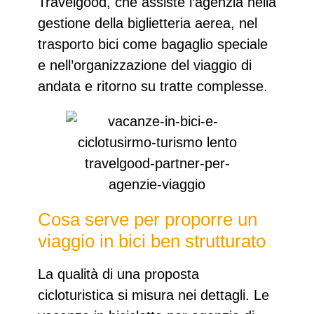
Travelgood
, che assiste l’agenzia nella
gestione della biglietteria aerea
, nel
trasporto bici come bagaglio speciale
e nell’organizzazione del viaggio di
andata e ritorno su tratte complesse.
Cosa serve per proporre un
viaggio in bici ben strutturato
La qualità di una proposta
cicloturistica si misura nei dettagli. Le