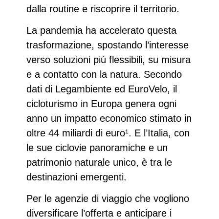
dalla routine e riscoprire il territorio.
La pandemia ha accelerato questa
trasformazione, spostando l’interesse
verso soluzioni più flessibili, su misura
e a contatto con la natura. Secondo
dati di Legambiente ed EuroVelo, il
cicloturismo in Europa genera ogni
anno un impatto economico stimato in
oltre 44 miliardi di euro¹. E l’Italia, con
le sue ciclovie panoramiche e un
patrimonio naturale unico, è tra le
destinazioni emergenti.
Per le agenzie di viaggio che vogliono
diversificare l’offerta
e anticipare i