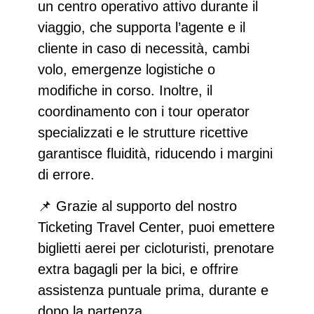
un
centro operativo attivo durante il
viaggio
, che supporta l’agente e il
cliente in caso di necessità, cambi
volo, emergenze logistiche o
modifiche in corso. Inoltre, il
coordinamento con i tour operator
specializzati e le strutture ricettive
garantisce fluidità, riducendo i margini
di errore.
📌
Grazie al supporto del nostro
Ticketing Travel Center, puoi emettere
biglietti aerei per cicloturisti, prenotare
extra bagagli per la bici, e offrire
assistenza puntuale prima, durante e
dopo la partenza.