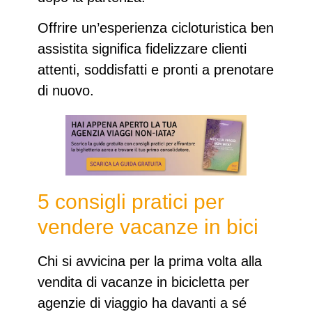
Offrire un’esperienza cicloturistica ben
assistita significa fidelizzare clienti
attenti, soddisfatti e pronti a prenotare
di nuovo.
5 consigli pratici per
vendere vacanze in bici
Chi si avvicina per la prima volta alla
vendita di
vacanze in bicicletta per
agenzie di viaggio
ha davanti a sé