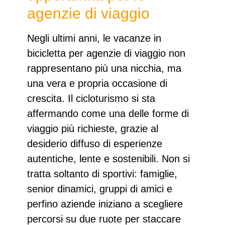
agenzie di viaggio
Negli ultimi anni, le
vacanze in
bicicletta per agenzie di viaggio
non
rappresentano più una nicchia, ma
una vera e propria occasione di
crescita. Il cicloturismo si sta
affermando come una delle forme di
viaggio più richieste, grazie al
desiderio diffuso di esperienze
autentiche, lente e sostenibili. Non si
tratta soltanto di sportivi: famiglie,
senior dinamici, gruppi di amici e
perfino aziende iniziano a scegliere
percorsi su due ruote per staccare