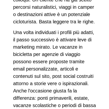
percorsi naturalistici, viaggi in camper
o destinazioni attive è un potenziale
cicloturista. Basta leggere tra le righe.
Una volta individuati i profili più adatti,
il passo successivo è attivare leve di
marketing mirato. Le
vacanze in
bicicletta per agenzie di viaggio
possono essere proposte tramite
email personalizzate
, articoli e
contenuti sul sito,
post social
costruiti
attorno a storie vere o ispirazionali.
Anche l’occasione giusta fa la
differenza: ponti primaverili, estate,
vacanze scolastiche o periodi di bassa