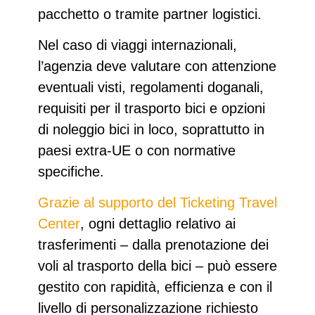
pacchetto o tramite partner logistici.
Nel caso di viaggi internazionali,
l’agenzia deve valutare con attenzione
eventuali
visti, regolamenti doganali,
requisiti per il trasporto bici
e opzioni
di
noleggio bici in loco
, soprattutto in
paesi extra-UE o con normative
specifiche.
Grazie al
supporto del Ticketing Travel
Center
, ogni dettaglio relativo ai
trasferimenti – dalla prenotazione dei
voli al trasporto della bici – può essere
gestito con rapidità, efficienza e con il
livello di personalizzazione richiesto