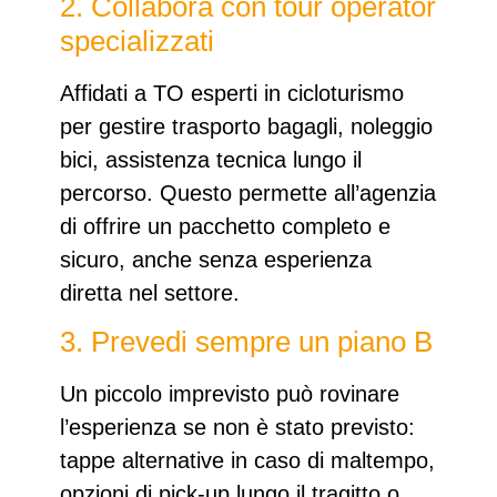
2. Collabora con tour operator
specializzati
Affidati a TO esperti in cicloturismo
per gestire trasporto bagagli, noleggio
bici, assistenza tecnica lungo il
percorso. Questo permette all’agenzia
di offrire un pacchetto completo e
sicuro, anche senza esperienza
diretta nel settore.
3. Prevedi sempre un piano B
Un piccolo imprevisto può rovinare
l’esperienza se non è stato previsto:
tappe alternative in caso di maltempo,
opzioni di pick-up lungo il tragitto o