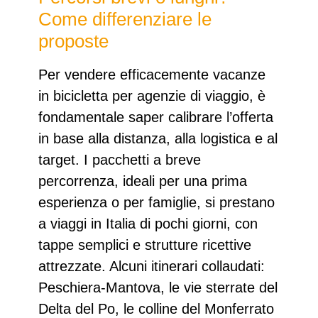
Come differenziare le
proposte
Per vendere efficacemente
vacanze
in bicicletta per agenzie di viaggio
, è
fondamentale saper calibrare l’offerta
in base alla distanza, alla logistica e al
target. I pacchetti a
breve
percorrenza
, ideali per una prima
esperienza o per famiglie, si prestano
a viaggi in Italia di pochi giorni, con
tappe semplici e strutture ricettive
attrezzate. Alcuni itinerari collaudati:
Peschiera-Mantova
, le vie sterrate del
Delta del Po
, le colline del
Monferrato