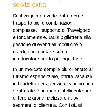
servizi extra
Se il viaggio prevede tratte aeree,
trasporto bici o combinazioni
complesse, il supporto di Travelgood
è fondamentale. Dalla biglietteria alla
gestione di eventuali modifiche o
ritardi, puoi contare su un
interlocutore solido per ogni fase.
In un mercato sempre più orientato al
turismo esperienziale, offrire
vacanze
in bicicletta per agenzie di viaggio
ben
strutturate è un modo intelligente per
differenziarsi e fidelizzare nuovi
segmenti di clientela. Con i giusti