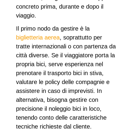
concreto prima, durante e dopo il
viaggio.
Il primo nodo da gestire è la
biglietteria aerea
, soprattutto per
tratte internazionali o con partenza da
città diverse. Se il viaggiatore porta la
propria bici, serve esperienza nel
prenotare il trasporto bici in stiva
,
valutare le policy delle compagnie e
assistere in caso di imprevisti. In
alternativa, bisogna gestire con
precisione il noleggio bici in loco,
tenendo conto delle caratteristiche
tecniche richieste dal cliente.