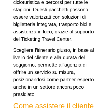
cicloturistica e percorsi per tutte le
stagioni. Questi pacchetti possono
essere valorizzati con soluzioni di
biglietteria integrata, trasporto bici e
assistenza in loco, grazie al supporto
del
Ticketing Travel Center
.
Scegliere l’itinerario giusto, in base al
livello del cliente e alla durata del
soggiorno, permette all’agenzia di
offrire un servizio su misura,
posizionandosi come partner esperto
anche in un settore ancora poco
presidiato.
Come assistere il cliente