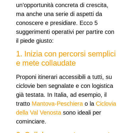
un’opportunità concreta di crescita,
ma anche una serie di aspetti da
conoscere e presidiare. Ecco 5
suggerimenti operativi per partire con
il piede giusto:
1. Inizia con percorsi semplici
e mete collaudate
Proponi itinerari accessibili a tutti, su
ciclovie ben segnalate e con logistica
già testata. In Italia, ad esempio, il
tratto
Mantova-Peschiera
o la
Ciclovia
della Val Venosta
sono ideali per
cominciare.