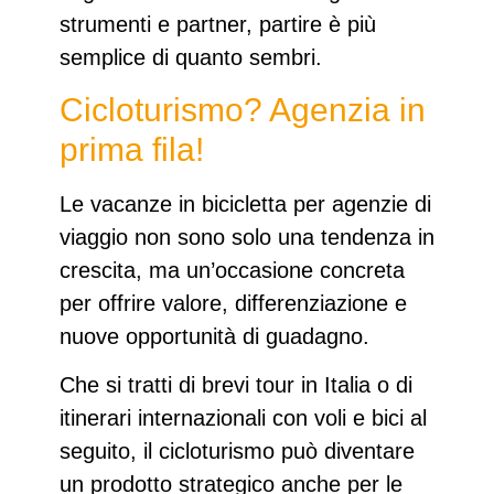
strumenti e partner, partire è più
semplice di quanto sembri.
Cicloturismo? Agenzia in
prima fila!
Le
vacanze in bicicletta per agenzie di
viaggio
non sono solo una tendenza in
crescita, ma un’occasione concreta
per offrire valore, differenziazione e
nuove opportunità di guadagno.
Che si tratti di brevi tour in Italia o di
itinerari internazionali con voli e bici al
seguito, il cicloturismo può diventare
un prodotto strategico anche per le