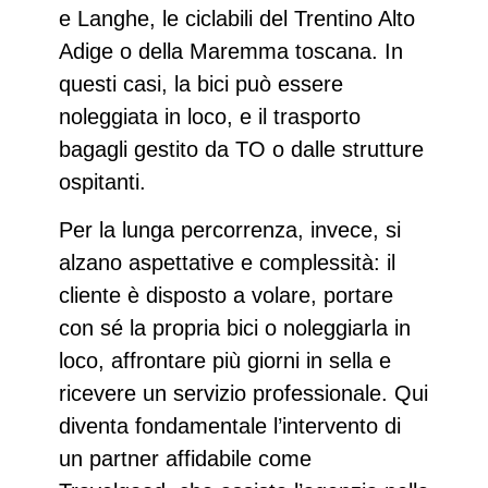
e Langhe
, le ciclabili del
Trentino Alto
Adige
o della
Maremma toscana
. In
questi casi, la bici può essere
noleggiata in loco, e il trasporto
bagagli gestito da TO o dalle strutture
ospitanti.
Per la
lunga percorrenza
, invece, si
alzano aspettative e complessità: il
cliente è disposto a volare, portare
con sé la propria bici o noleggiarla in
loco, affrontare più giorni in sella e
ricevere un servizio professionale. Qui
diventa fondamentale l’intervento di
un partner affidabile come