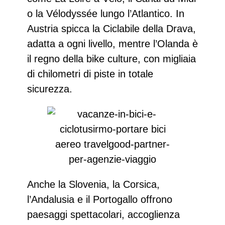
o la
Vélodyssée
lungo l’Atlantico. In
Austria spicca la
Ciclabile della Drava
,
adatta a ogni livello, mentre l’Olanda è
il regno della bike culture, con migliaia
di chilometri di piste in totale
sicurezza.
Anche la
Slovenia
, la
Corsica
,
l’
Andalusia
e il
Portogallo
offrono
paesaggi spettacolari, accoglienza