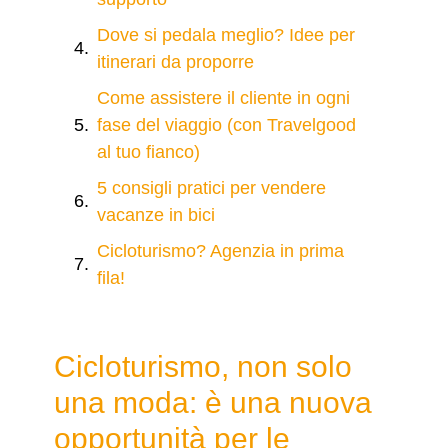
Dove si pedala meglio? Idee per
itinerari da proporre
Come assistere il cliente in ogni
fase del viaggio (con Travelgood
al tuo fianco)
5 consigli pratici per vendere
vacanze in bici
Cicloturismo? Agenzia in prima
fila!
Cicloturismo, non solo
una moda: è una nuova
opportunità per le