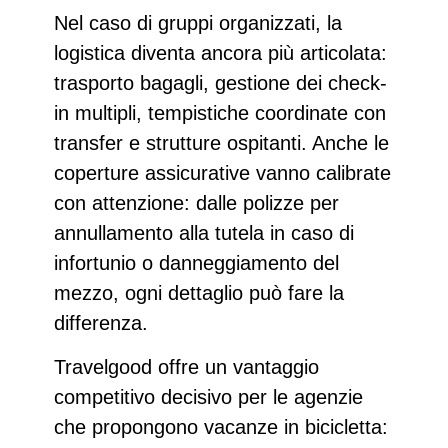
Nel caso di
gruppi organizzati
, la
logistica diventa ancora più articolata:
trasporto bagagli, gestione dei check-
in multipli, tempistiche coordinate con
transfer e strutture ospitanti. Anche le
coperture assicurative
vanno calibrate
con attenzione: dalle polizze per
annullamento alla tutela in caso di
infortunio o danneggiamento del
mezzo, ogni dettaglio può fare la
differenza.
Travelgood offre un vantaggio
competitivo decisivo per le agenzie
che propongono
vacanze in bicicletta
: