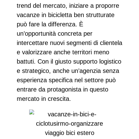
trend del mercato, iniziare a proporre
vacanze in bicicletta
ben strutturate
può fare la differenza. È
un’opportunità concreta per
intercettare nuovi segmenti di clientela
e valorizzare anche territori meno
battuti. Con il giusto supporto logistico
e strategico, anche un’agenzia senza
esperienza specifica nel settore può
entrare da protagonista in questo
mercato in crescita.