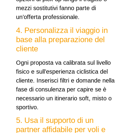
mezzi sostitutivi fanno parte di
un’offerta professionale.
4. Personalizza il viaggio in
base alla preparazione del
cliente
Ogni proposta va calibrata sul livello
fisico e sull’esperienza ciclistica del
cliente. Inserisci filtri e domande nella
fase di consulenza per capire se è
necessario un itinerario soft, misto o
sportivo.
5. Usa il supporto di un
partner affidabile per voli e