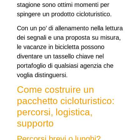
stagione sono ottimi momenti per
spingere un prodotto cicloturistico.
Con un po’ di allenamento nella lettura
dei segnali e una proposta su misura,
le
vacanze in bicicletta
possono
diventare un tassello chiave nel
portafoglio di qualsiasi agenzia che
voglia distinguersi.
Come costruire un
pacchetto cicloturistico:
percorsi, logistica,
supporto
Percorsi brevi o lunghi?