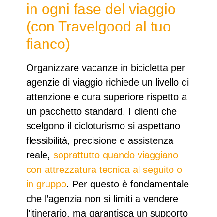
in ogni fase del viaggio
(con Travelgood al tuo
fianco)
Organizzare
vacanze in bicicletta per
agenzie di viaggio
richiede un livello di
attenzione e cura superiore rispetto a
un pacchetto standard. I clienti che
scelgono il cicloturismo si aspettano
flessibilità, precisione e assistenza
reale,
soprattutto quando viaggiano
con attrezzatura tecnica al seguito o
in gruppo
. Per questo è fondamentale
che l’agenzia non si limiti a vendere
l’itinerario, ma garantisca un supporto