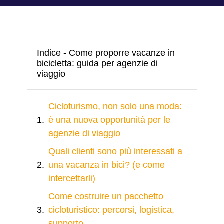
Indice - Come proporre vacanze in
bicicletta: guida per agenzie di
viaggio
Cicloturismo, non solo una moda:
è una nuova opportunità per le
agenzie di viaggio
Quali clienti sono più interessati a
una vacanza in bici? (e come
intercettarli)
Come costruire un pacchetto
cicloturistico: percorsi, logistica,
supporto