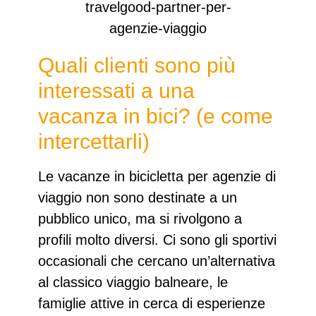
Quali clienti sono più
interessati a una
vacanza in bici? (e come
intercettarli)
Le
vacanze in bicicletta per agenzie di
viaggio
non sono destinate a un
pubblico unico, ma si rivolgono a
profili molto diversi. Ci sono gli sportivi
occasionali che cercano un’alternativa
al classico viaggio balneare, le
famiglie attive
in cerca di esperienze